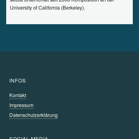
University of California (Berkeley).
INFOS
Kontakt
Impressum
Datenschutzerklärung
SOCIAL MEDIA