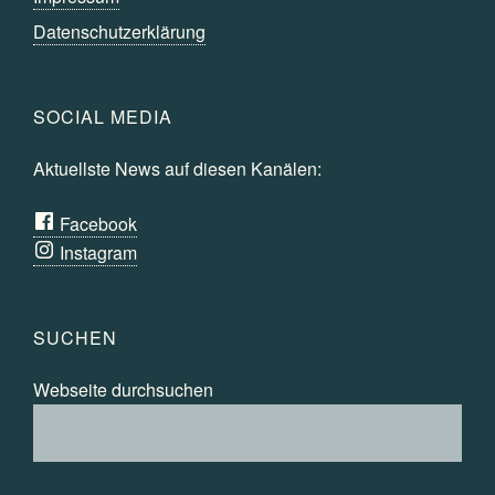
Datenschutzerklärung
SOCIAL MEDIA
Aktuellste News auf diesen Kanälen:
Facebook
Instagram
SUCHEN
Webseite durchsuchen