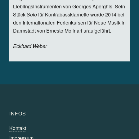
Lieblingsinstrumenten von Georges Aperghis. Sein
Stück
Solo
für Kontrabassklarnette wurde 2014 bei
den Internationalen Ferienkursen für Neue Musik in
Darmstadt von Ernesto Molinari uraufgeführt.
Eckhard Weber
INFOS
Kontakt
Impressum